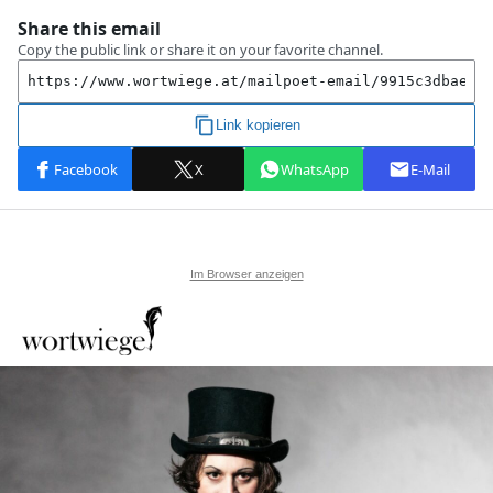
Im Browser anzeigen