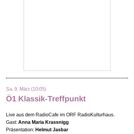
Sa, 9. März (10:05)
Ö1 Klassik-Treffpunkt
Live aus dem RadioCafe im ORF RadioKulturhaus.
Gast:
Anna Maria Krassnigg
Präsentation:
Helmut Jasbar