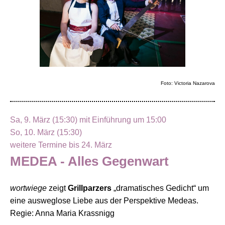
Foto: Victoria Nazarova
Sa, 9. März (15:30) mit Einführung um 15:00
So, 10. März (15:30)
weitere Termine bis 24. März
MEDEA - Alles Gegenwart
wortwiege
zeigt
Grillparzers
„dramatisches Gedicht“ um
eine ausweglose Liebe aus der Perspektive Medeas.
Regie: Anna Maria Krassnigg