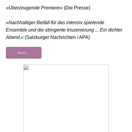
»Überzeugende Premiere«
(Die Presse)
»Nachhaltiger Beifall für das intensiv spielende
Ensemble und die stringente Inszenierung ... Ein dichter
Abend.«
(Salzburger Nachrichten / APA)
Mehr...