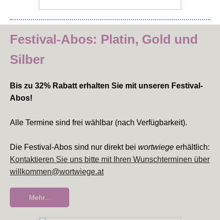
Festival-Abos: Platin, Gold und
Silber
Bis zu 32% Rabatt erhalten Sie mit unseren Festival-
Abos!
Alle Termine sind frei wählbar (nach Verfügbarkeit).
Die Festival-Abos sind nur direkt bei
wortwiege
erhältlich:
Kontaktieren Sie uns bitte mit Ihren Wunschterminen über
willkommen@wortwiege.at
Mehr...