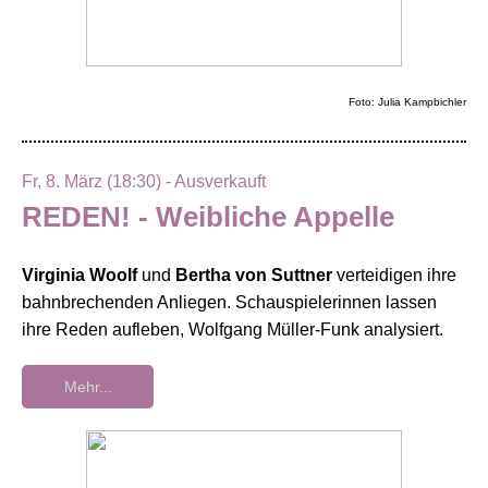
Foto: Julia Kampbichler
Fr, 8. März (18:30) - Ausverkauft
REDEN! - Weibliche Appelle
Virginia Woolf
und
Bertha von Suttner
verteidigen ihre
bahnbrechenden Anliegen. Schauspielerinnen lassen
ihre Reden aufleben, Wolfgang Müller-Funk analysiert.
Mehr...