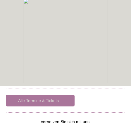
Alle Termine & Tickets...
Vernetzen Sie sich mit uns: