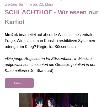
weitere Termine bis 22. März
SCHLACHTHOF - Wir essen nur
Karfiol
Mrożek
bearbeitet auf absurde Weise seine zentrale
Frage: Wie macht man Kunst in restriktiven Systemen
oder gar im Krieg? Regie: Ira Süssenbach
»Die junge Regisseurin Ira Süssenbach, in Moskau
aufgewachsen, inszeniert die Groteske pointiert in den
Kasematten
«
(Der Standard)
Mehr...