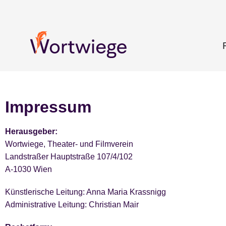
Impressum
Herausgeber:
Wortwiege, Theater- und Filmverein
Landstraßer Hauptstraße 107/4/102
A-1030 Wien
Künstlerische Leitung: Anna Maria Krassnigg
Administrative Leitung: Christian Mair