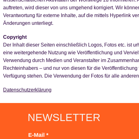
auftreten, wird dieser von uns umgehend korrigiert. Wir könn
Verantwortung für externe Inhalte, auf die mittels Hyperlink
Änderungen unterliegt.
Copyright
Der Inhalt dieser Seiten einschließlich Logos, Fotos etc. ist 
eine weitergehende Nutzung wie Veröffentlichung und Verviel
Verwendung durch Medien und Veranstalter im Zusammenhang
Rechteinhabers – und nur von diesen für die Veröffentlichun
Verfügung stehen. Die Verwendung der Fotos für alle anderen
Datenschutzerklärung
NEWSLETTER
E-Mail
*