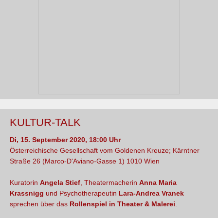
KULTUR-TALK
Di, 15. September 2020, 18:00 Uhr
Österreichische Gesellschaft vom Goldenen Kreuze;
Kärntner
Straße 26 (Marco-D'Aviano-Gasse 1) 1010 Wien
Kuratorin
Angela Stief
, Theatermacherin
Anna Maria
Krassnigg
und Psychotherapeutin
Lara-Andrea Vranek
sprechen über das
Rollenspiel in Theater & Malerei
.