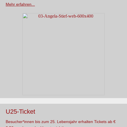
Mehr erfahren...
U25-Ticket
Besucher*innen bis zum 25. Lebensjahr erhalten Tickets ab €