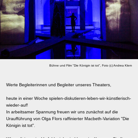
Bühne und Film "Die Königin ist tot", Foto (c) Andrea Klem
Werte Begleiterinnen und Begleiter unseres Theaters,
heute in einer Woche spielen-diskutieren-leben-wir-künstlerisch-
wieder-auf!
In arbeitsamer Spannung freuen wir uns zunächst auf die
Uraufführung von Olga Flors raffinierter Macbeth-Variation "Die
Königin ist tot".