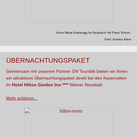
Anna Maria Krassnigg im Gespräch mit Franz Schuh,
Foto: Andrea Klem
ÜBERNACHTUNGSPAKET
Gemeinsam mit unserem Partner GN Touristik bieten wir Ihnen
ein attraktives Übernachtungspaket direkt bei den Kasematten
im
Hotel Hilton Garden Inn ****
Wiener Neustadt.
Mehr erfahren...