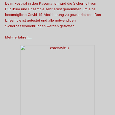
Beim Festival in den Kasematten wird die Sicherheit von
Publikum und Ensemble sehr ernst genommen um eine
bestmögliche Covid-19-Absicherung zu gewährleisten. Das
Ensemble ist getestet und alle notwendigen
Sicherheitsvorkehrungen werden getroffen.
Mehr erfahren...