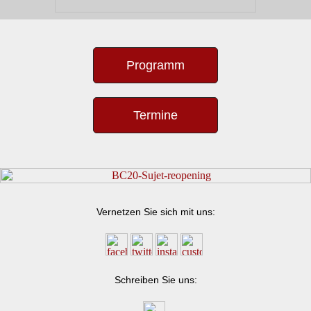
Programm
Termine
Vernetzen Sie sich mit uns:
Schreiben Sie uns: