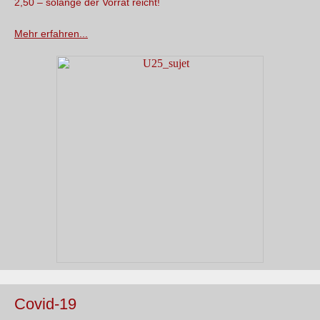
2,50 – solange der Vorrat reicht!
Mehr erfahren...
Covid-19