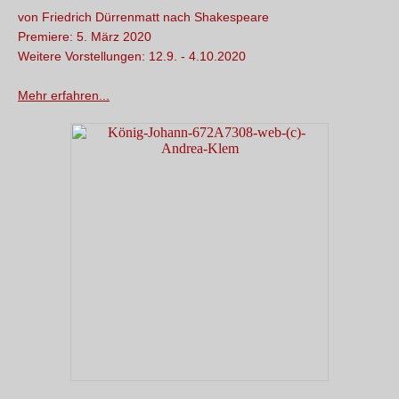
von Friedrich Dürrenmatt nach Shakespeare
Premiere: 5. März 2020
Weitere Vorstellungen: 12.9. - 4.10.2020
Mehr erfahren...