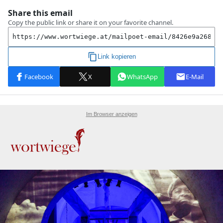
Im Browser anzeigen