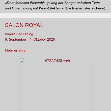
«
Dem famosen Ensemble gelang
der Spagat zwischen Tiefe
und
Unterhaltung mit Wow-Effekten.
»
(Die Niederösterreicherin)
SALON ROYAL
Impuls und Dialog
9. September - 4. Oktober 2020
Mehr erfahren...