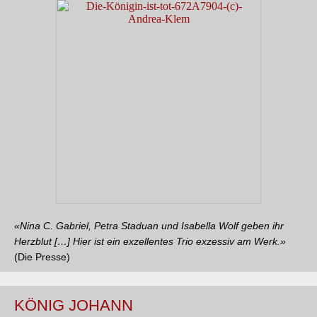
«
Nina C. Gabriel, Petra Staduan
und Isabella Wolf geben ihr
Herzblut
[…] Hier ist ein exzellentes Trio exzessiv am Werk.
»
(Die Presse)
KÖNIG JOHANN