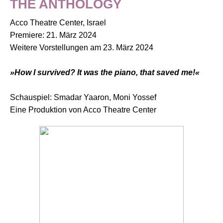
THE ANTHOLOGY
Acco Theatre Center, Israel
Premiere: 21. März 2024
Weitere Vorstellungen am 23. März 2024
»How I survived? It was the piano, that saved me!«
Schauspiel: Smadar Yaaron, Moni Yossef
Eine Produktion von Acco Theatre Center