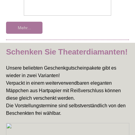
Mehr...
Schenken Sie Theaterdiamanten!
Unsere beliebten Geschenkgutscheinpakete gibt es
wieder in zwei Varianten!
Verpackt in einem weiterverwendbaren eleganten
Mäppchen aus Hartpapier mit Reißverschluss können
diese gleich verschenkt werden.
Die Vorstellungstermine sind selbstverständlich von den
Beschenkten frei wählbar.