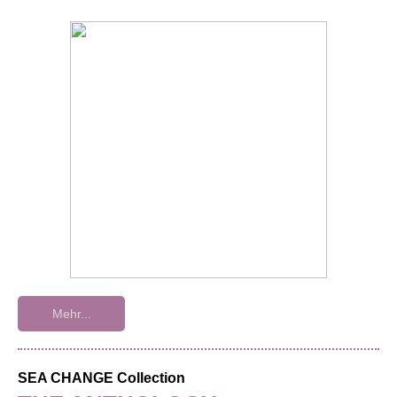
Mehr...
SEA CHANGE Collection