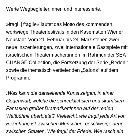
Werte Wegbegleiter:innen und Interessierte,
»fragil | fragile« lautet das Motto des kommenden
wortwiege Theaterfestivals in den Kasematten Wiener
Neustadt. Vom 21. Februar bis 24. März stehen zwei
neue Inszenierungen, zwei internationale Gastspiele mit
israelischen Theatermacher:innen im Rahmen der SEA
CHANGE Collection, die Fortsetzung der Serie „Reden!“
sowie die thematisch vertiefenden „Salons“ auf dem
Programm.
„Was kann die darstellende Kunst zeigen, in einer
Gegenwart, welche die schrecklichsten und skurrilsten
Fantasien großer Dramatiker:innen auf der realen
Weltbühne überbietet? Vielleicht, wie fragil jede Art von
Beziehung ist: zwischen Menschen, geschweige denn
zwischen Staaten. Wie fragil der Friede. Wie rasch ein