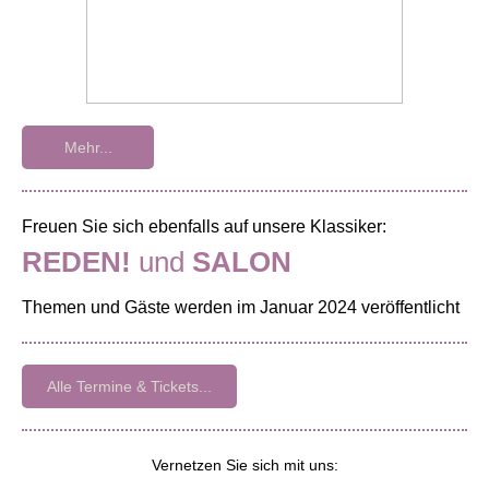
Mehr...
Freuen Sie sich ebenfalls auf unsere Klassiker:
REDEN!
und
SALON
Themen und Gäste werden im Januar 2024 veröffentlicht
Alle Termine & Tickets...
Vernetzen Sie sich mit uns: