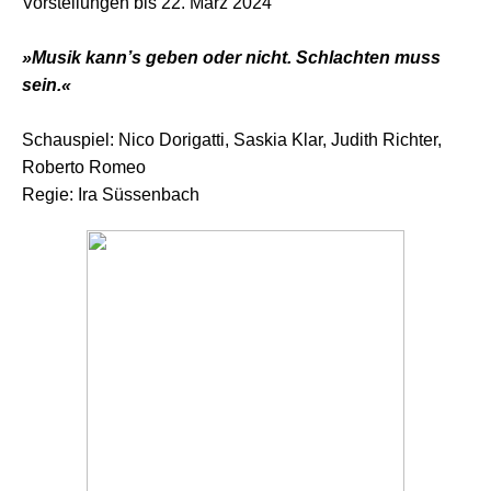
Vorstellungen bis 22. März 2024
»Musik kann’s geben oder nicht. Schlachten muss
sein.«
Schauspiel: Nico Dorigatti, Saskia Klar, Judith Richter,
Roberto Romeo
Regie: Ira Süssenbach