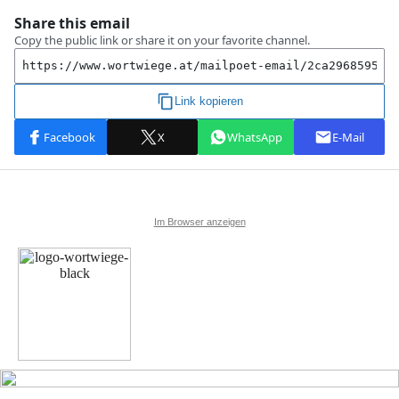
Im Browser anzeigen