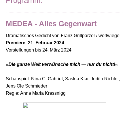
Programm:
MEDEA - Alles Gegenwart
Dramatisches Gedicht von Franz Grillparzer / wortwiege
Premiere: 21. Februar 2024
Vorstellungen bis 24. März 2024
»Die ganze Welt verwünsche mich — nur du nicht!«
Schauspiel: Nina C. Gabriel, Saskia Klar, Judith Richter,
Jens Ole Schmieder
Regie: Anna Maria Krassnigg