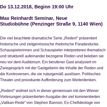
Do 13.12.2018, Beginn 19:00 Uhr
Max Reinhardt Seminar, Neue
Studiobühne
(Penzinger Straße 9, 1140 Wien)
Die viel beachtete dramatische Serie „Reden!“ präsentiert
historische und zeitgenössische rhetorische Paradestücke.
Schauspielerinnen und Schauspieler interpretieren thematisch
und strukturell aufeinander bezogene Reden und beleben sie
neu vor dem Auditorium. Ein berufener Gast analysiert im
Zwiegespräch mit der Gastgeberin die Inhalte der Reden und
die Kontroversen, die sie naturgemäß auslösen. Politisches
Theater und provokante Aufforderung zum Weiterdenken.
„Reden!“ widmet sich in dieser gemeinsam mit den Wiener
Vorlesungen präsentierten Ausgabe der viel kommentierten
„Vatikan-Rede“ von Stephen Bannon, Ex-Chefideologe von