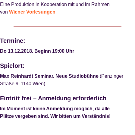
Eine Produktion in Kooperation mit und im Rahmen
von
Wiener Vorlesungen
.
Termine:
Do 13.12.2018, Beginn 19:00 Uhr
Spielort:
Max Reinhardt Seminar, Neue Studiobühne
(Penzinger
Straße 9, 1140 Wien)
Eintritt frei – Anmeldung erforderlich
Im Moment ist keine Anmeldung möglich, da alle
Plätze vergeben sind. Wir bitten um Verständnis!