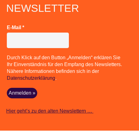
NEWSLETTER
E-Mail
*
Durch Klick auf den Button „Anmelden“ erklären Sie
Ihr Einverständnis für den Empfang des Newsletters.
Nähere Informationen befinden sich in der
Datenschutzerklärung
.
Hier geht’s zu den alten Newslettern …