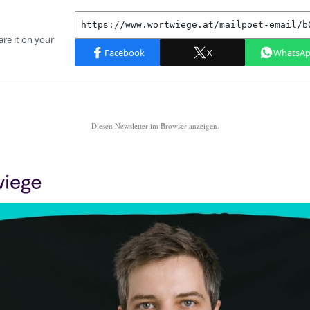
Diesen Newsletter im Browser anzeigen.