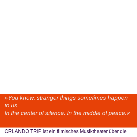
»You know, stranger things sometimes happen
to us
In the center of silence. In the middle of peace.«
ORLANDO TRIP ist ein filmisches Musiktheater über die