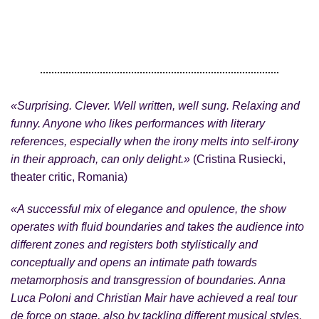
«Surprising. Clever. Well written, well sung. Relaxing and
funny. Anyone who likes performances with literary
references, especially when the irony melts into self-irony
in their approach, can only delight.»
(Cristina Rusiecki,
theater critic, Romania)
«A successful mix of elegance and opulence, the show
operates with fluid boundaries and takes the audience into
different zones and registers both stylistically and
conceptually and opens an intimate path towards
metamorphosis and transgression of boundaries. Anna
Luca Poloni and Christian Mair have achieved a real tour
de force on stage, also by tackling different musical styles,