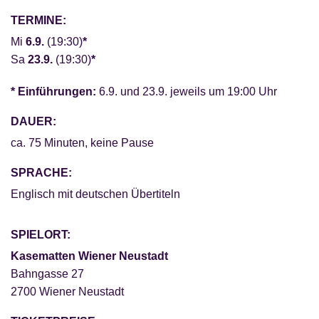
TERMINE:
Mi
6.9.
(19:30)
*
Sa
23.9.
(19:30)
*
* Einführungen:
6.9. und 23.9. jeweils um 19:00 Uhr
DAUER:
ca. 75 Minuten, keine Pause
SPRACHE:
Englisch mit deutschen Übertiteln
SPIELORT:
Kasematten Wiener Neustadt
Bahngasse 27
2700 Wiener Neustadt