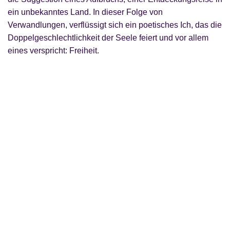
ein unbekanntes Land. In dieser Folge von
Verwandlungen, verflüssigt sich ein poetisches Ich, das die
Doppelgeschlechtlichkeit der Seele feiert und vor allem
eines verspricht: Freiheit.