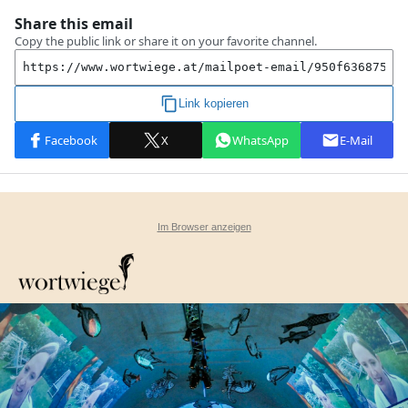
Im Browser anzeigen