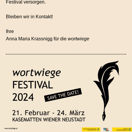
Festival versorgen.
Bleiben wir in Kontakt!
Ihre
Anna Maria Krassnigg für die
wortwiege