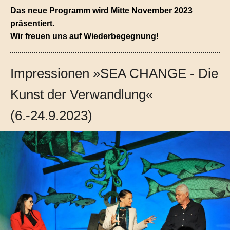
Das neue Programm wird Mitte November 2023
präsentiert.
Wir freuen uns auf Wiederbegegnung!
Impressionen »SEA CHANGE - Die
Kunst der Verwandlung«
(6.-24.9.2023)