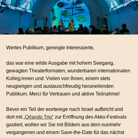
Wertes Publikum, geneigte Interessierte,
das war eine wilde Ausgabe mit hohem Seegang,
gewagten Theaterformaten, wunderbaren internationalen
Kolleg:innen und: Vielen von Ihnen, einem stets
neugierigen und austauschfreudig heraneilenden
Publikum. Merci für Vertrauen und aktive Teilnahme!
Bevor ein Teil der
wortwiege
nach Israel aufbricht und
dort mit
„Orlando Trip“
zur Eröffnung des Akko-Festivals
gastiert, wollen wir Sie mit Bildern aus dem nunmehr
vergangenen und einem Save-the-Date für das nächst