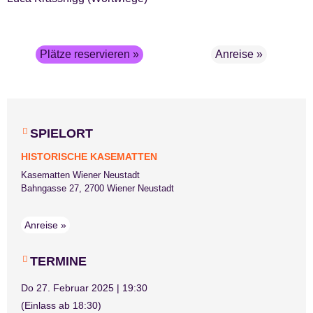
Plätze reservieren »
Anreise »
SPIELORT
HISTORISCHE KASEMATTEN
Kasematten Wiener Neustadt
Bahngasse 27, 2700 Wiener Neustadt
Anreise »
TERMINE
Do 27. Februar 2025 | 19:30
(Einlass ab 18:30)