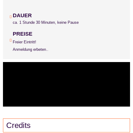
DAUER
ca. 1 Stunde 30 Minuten, keine Pause
PREISE
Freier Eintritt!
Anmeldung erbeten..
Credits