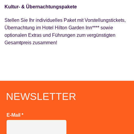
Kultur- & Übernachtungspakete
Stellen Sie Ihr individuelles Paket mit Vorstellungstickets,
Übernachtung im Hotel Hilton Garden Inn**** sowie
optionalen Extras und Führungen zum vergünstigten
Gesamtpreis zusammen!
NEWSLETTER
E-Mail
*