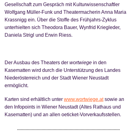
Gesellschaft zum Gespräch mit Kulturwissenschaftler
Wolfgang Müller-Funk und Theatermacherin Anna Maria
Krassnigg ein. Über die Stoffe des Frühjahrs-Zyklus
unterhielten sich Theodora Bauer, Wynfrid Kriegleder,
Daniela Strigl und Erwin Riess.
Der Ausbau des Theaters der
wortwiege
in den
Kasematten wird durch die Unterstützung des Landes
Niederösterreich und der Stadt Wiener Neustadt
ermöglicht.
Karten sind erhältlich unter
www.wortwiege.at
sowie an
den Infopoints in Wiener Neustadt (Altes Rathaus und
Kasematten) und an allen oeticket-Vorverkaufsstellen.