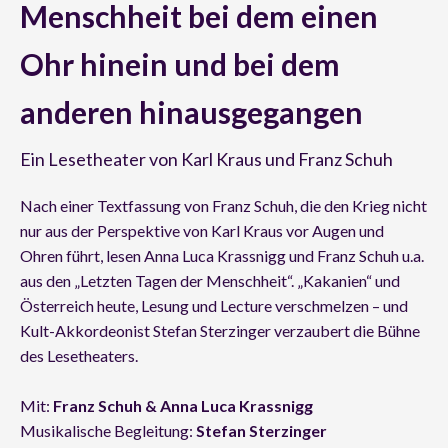
Menschheit bei dem einen
Ohr hinein und bei dem
anderen hinausgegangen
Ein Lesetheater von Karl Kraus und Franz Schuh
Nach einer Textfassung von Franz Schuh, die den Krieg nicht
nur aus der Perspektive von Karl Kraus vor Augen und
Ohren führt, lesen Anna Luca Krassnigg und Franz Schuh u.a.
aus den „Letzten Tagen der Menschheit“. „Kakanien“ und
Österreich heute, Lesung und Lecture verschmelzen – und
Kult-Akkordeonist Stefan Sterzinger verzaubert die Bühne
des Lesetheaters.
Mit:
Franz Schuh & Anna Luca Krassnigg
Musikalische Begleitung:
Stefan Sterzinger