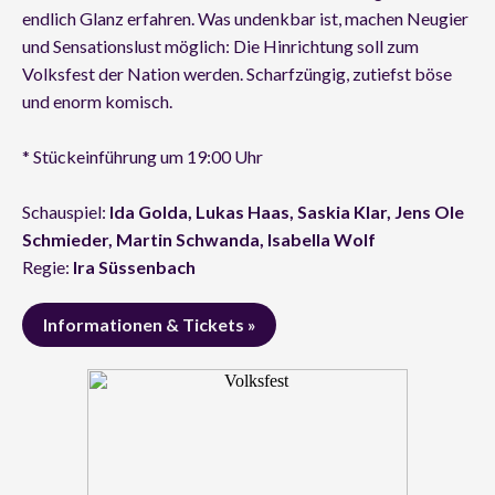
endlich Glanz erfahren. Was undenkbar ist, machen Neugier
und Sensationslust möglich: Die Hinrichtung soll zum
Volksfest der Nation werden. Scharfzüngig, zutiefst böse
und enorm komisch.
* Stückeinführung um 19:00 Uhr
Schauspiel:
Ida Golda, Lukas Haas, Saskia Klar, Jens Ole
Schmieder, Martin Schwanda, Isabella Wolf
Regie:
Ira Süssenbach
Informationen & Tickets »