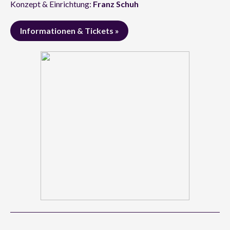
Konzept & Einrichtung:
Franz Schuh
Informationen & Tickets »