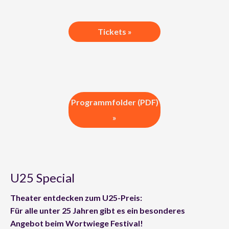
Tickets »
Programmfolder (PDF)
»
U25 Special
Theater entdecken zum U25-Preis:
Für alle unter 25 Jahren gibt es ein besonderes
Angebot beim Wortwiege Festival!