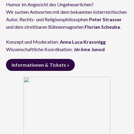
Humor im Angesicht des Ungeheuerlichen?
Wir suchen Antworten mit dem bekannten österreichischen
Autor, Rechts- und Religionsphilosophen
Peter Strasser
und dem streitbaren Bühnenmagneten
Florian Scheuba
.
Konzept und Moderation:
Anna Luca Krassnigg
Wissenschaftliche Koordination:
Jérôme Junod
Informationen & Tickets »