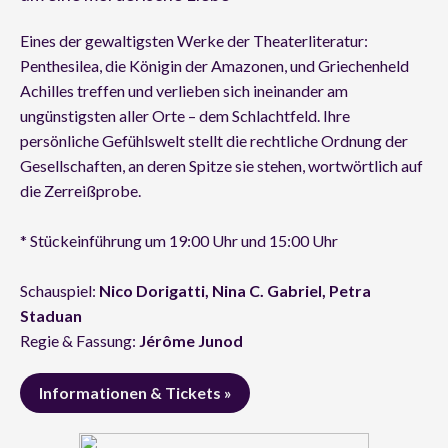
Eines der gewaltigsten Werke der Theaterliteratur:
Penthesilea, die Königin der Amazonen, und Griechenheld
Achilles treffen und verlieben sich ineinander am
ungünstigsten aller Orte – dem Schlachtfeld. Ihre
persönliche Gefühlswelt stellt die rechtliche Ordnung der
Gesellschaften, an deren Spitze sie stehen, wortwörtlich auf
die Zerreißprobe.
* Stückeinführung um 19:00 Uhr und 15:00 Uhr
Schauspiel:
Nico Dorigatti, Nina C. Gabriel, Petra
Staduan
Regie & Fassung:
Jérôme Junod
Informationen & Tickets »