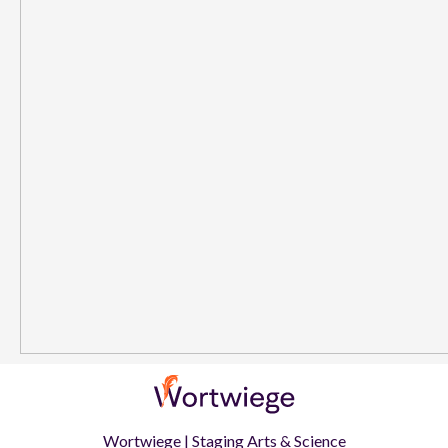
Wortwiege | Staging Arts & Science