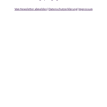
Vom Newsletter abmelden
|
Datenschutzerklärung
|
Impressum