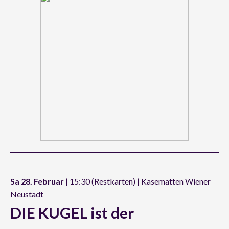
Sa 28. Februar
| 15:30 (Restkarten) | Kasematten Wiener
Neustadt
DIE KUGEL ist der