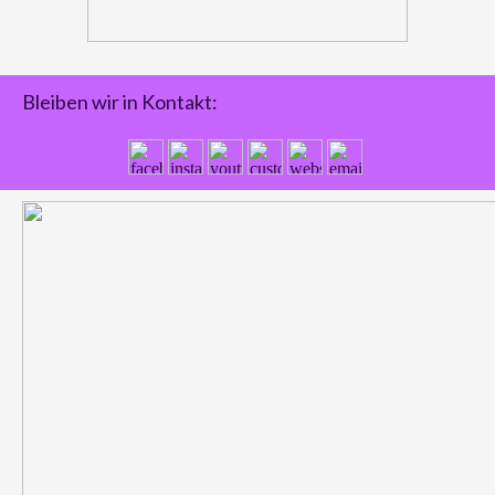
Bleiben wir in Kontakt: