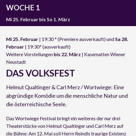
WOCHE 1
Mi 25. Februar bis So 1. März
Mi 25. Februar
| 19:30 * (Premiere ausverkauft) und
Sa 28.
Februar
| 19:30* (ausverkauft)
Weitere Vorstellungen
bis 22. März
| Kasematten Wiener
Neustadt
DAS VOLKSFEST
Helmut Qualtinger & Carl Merz / Wortwiege: Eine
abgründige Komödie um die menschliche Natur und
die österreichische Seele.
Das Wortwiege Festival bringt ein weiteres der nur drei
Theaterstücke von Helmut Qualtinger und Carl Merz auf
die Bühne: Am 12. Mai soll Herrn Reindls traurige Existenz