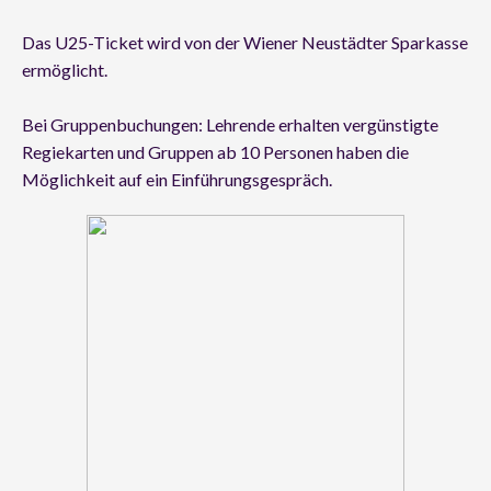
Das U25-Ticket wird von der Wiener Neustädter Sparkasse
ermöglicht.
Bei Gruppenbuchungen: Lehrende erhalten vergünstigte
Regiekarten und Gruppen ab 10 Personen haben die
Möglichkeit auf ein Einführungsgespräch.