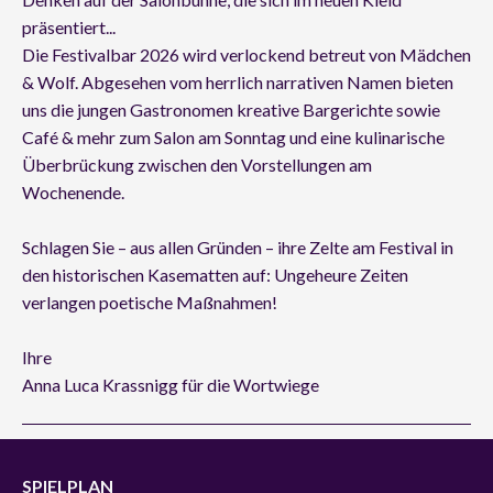
präsentiert...
Die Festivalbar 2026 wird verlockend betreut von Mädchen
& Wolf. Abgesehen vom herrlich narrativen Namen bieten
uns die jungen Gastronomen kreative Bargerichte sowie
Café & mehr zum Salon am Sonntag und eine kulinarische
Überbrückung zwischen den Vorstellungen am
Wochenende.
Schlagen Sie – aus allen Gründen – ihre Zelte am Festival in
den historischen Kasematten auf: Ungeheure Zeiten
verlangen poetische Maßnahmen!
Ihre
Anna Luca Krassnigg für die Wortwiege
SPIELPLAN