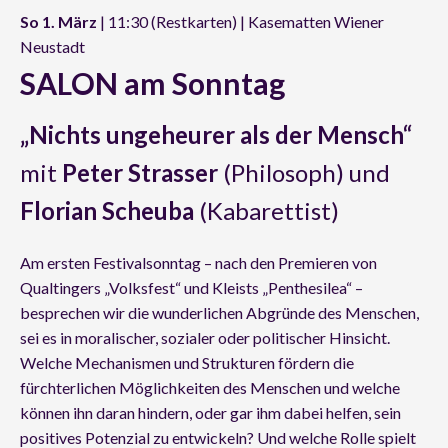
So 1. März
| 11:30 (Restkarten) | Kasematten Wiener
Neustadt
SALON am Sonntag
„Nichts ungeheurer als der Mensch“
mit
Peter Strasser
(Philosoph) und
Florian Scheuba
(Kabarettist)
Am ersten Festivalsonntag – nach den Premieren von
Qualtingers „Volksfest“ und Kleists „Penthesilea“ –
besprechen wir die wunderlichen Abgründe des Menschen,
sei es in moralischer, sozialer oder politischer Hinsicht.
Welche Mechanismen und Strukturen fördern die
fürchterlichen Möglichkeiten des Menschen und welche
können ihn daran hindern, oder gar ihm dabei helfen, sein
positives Potenzial zu entwickeln? Und welche Rolle spielt